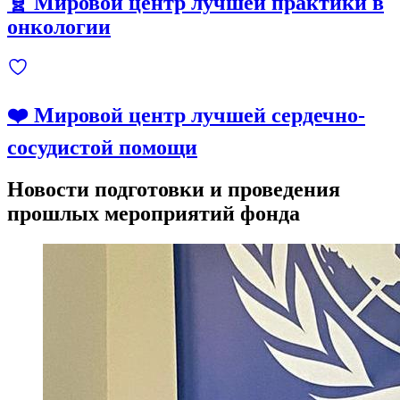
🧬 Мировой центр лучшей практики в
онкологии
❤️ Мировой центр лучшей сердечно-
сосудистой помощи
Новости подготовки и проведения
прошлых мероприятий фонда