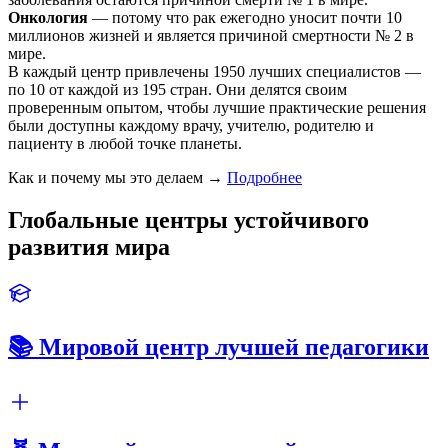
Онкология
— потому что рак ежегодно уносит почти 10
миллионов жизней и является причиной смертности № 2 в
мире.
В каждый центр привлечены 1950 лучших специалистов —
по 10 от каждой из 195 стран. Они делятся своим
проверенным опытом, чтобы лучшие практические решения
были доступны каждому врачу, учителю, родителю и
пациенту в любой точке планеты.
Как и почему мы это делаем →
Подробнее
Глобальные центры устойчивого
развития мира
📚 Мировой центр лучшей педагогики