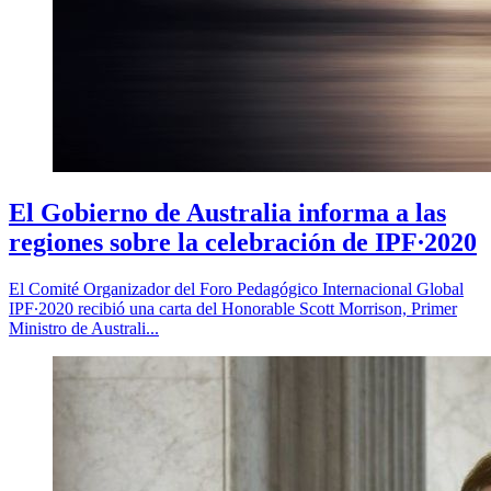
El Gobierno de Australia informa a las
regiones sobre la celebración de IPF∙2020
El Comité Organizador del Foro Pedagógico Internacional Global
IPF∙2020 recibió una carta del Honorable Scott Morrison, Primer
Ministro de Australi...