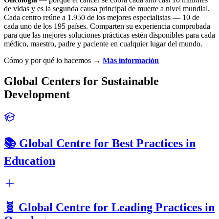
de vidas y es la segunda causa principal de muerte a nivel mundial.
Cada centro reúne a 1.950 de los mejores especialistas — 10 de
cada uno de los 195 países. Comparten su experiencia comprobada
para que las mejores soluciones prácticas estén disponibles para cada
médico, maestro, padre y paciente en cualquier lugar del mundo.
Cómo y por qué lo hacemos →
Más información
Global Centers for Sustainable
Development
📚 Global Centre for Best Practices in
Education
🧬 Global Centre for Leading Practices in