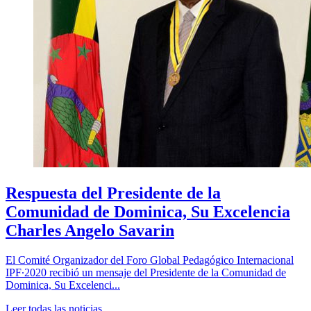
Respuesta del Presidente de la
Comunidad de Dominica, Su Excelencia
Charles Angelo Savarin
El Comité Organizador del Foro Global Pedagógico Internacional
IPF∙2020 recibió un mensaje del Presidente de la Comunidad de
Dominica, Su Excelenci...
Leer todas las noticias