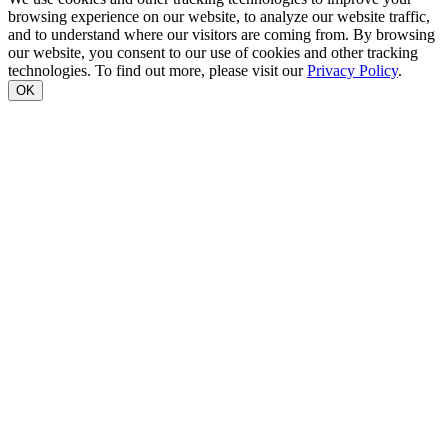
browsing experience on our website, to analyze our website traffic,
and to understand where our visitors are coming from. By browsing
our website, you consent to our use of cookies and other tracking
technologies. To find out more, please visit our
Privacy Policy
.
OK