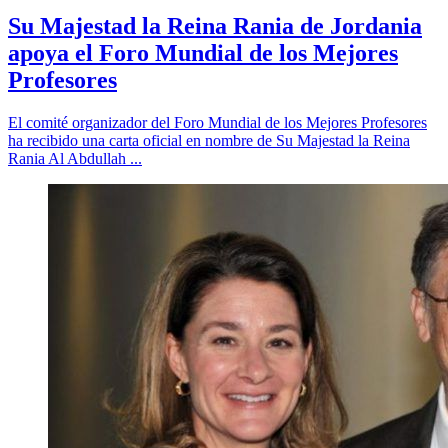
Su Majestad la Reina Rania de Jordania
apoya el Foro Mundial de los Mejores
Profesores
El comité organizador del Foro Mundial de los Mejores Profesores
ha recibido una carta oficial en nombre de Su Majestad la Reina
Rania Al Abdullah ...