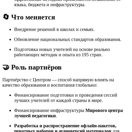
языка, бюджета и инфраструктуры.
🔄 Что меняется
Внедрение решений в школах и семьях.
Обновление национальных стандартов образования.
Подготовка новых учителей на основе реально
работающих методик и опыта из 195 стран.
🤝 Роль партнёров
Партнёрство с Центром — способ напрямую влиять на
качество образования и воспитания глобально:
Финансирование подготовки и проведения сессий
лучших учителей от каждой страны в мире.
Финансирование инфраструктуры
Мирового центра
лучшей педагогики
.
Разработка и распространение офлайн-пакетов,
печатных наборов и аудиоверсий материалов
для