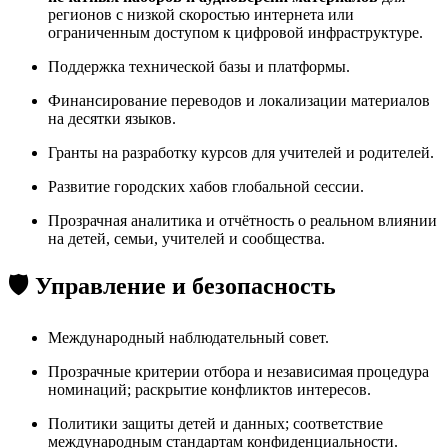
регионов с низкой скоростью интернета или
ограниченным доступом к цифровой инфраструктуре.
Поддержка технической базы и платформы.
Финансирование переводов и локализации материалов
на десятки языков.
Гранты на разработку курсов для учителей и родителей.
Развитие городских хабов глобальной сессии.
Прозрачная аналитика и отчётность о реальном влиянии
на детей, семьи, учителей и сообщества.
🛡 Управление и безопасность
Международный наблюдательный совет.
Прозрачные критерии отбора и независимая процедура
номинаций; раскрытие конфликтов интересов.
Политики защиты детей и данных; соответствие
международным стандартам конфиденциальности.