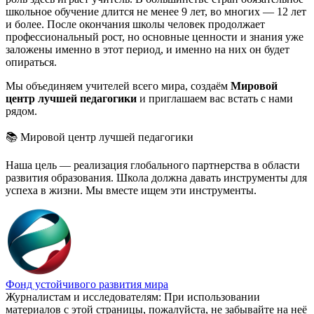
школьное обучение длится не менее 9 лет, во многих — 12 лет
и более. После окончания школы человек продолжает
профессиональный рост, но основные ценности и знания уже
заложены именно в этот период, и именно на них он будет
опираться.
Мы объединяем учителей всего мира, создаём
Мировой
центр лучшей педагогики
и приглашаем вас встать с нами
рядом.
📚 Мировой центр лучшей педагогики
Наша цель — реализация глобального партнерства в области
развития образования. Школа должна давать инструменты для
успеха в жизни. Мы вместе ищем эти инструменты.
Фонд устойчивого развития мира
Журналистам и исследователям: При использовании
материалов с этой страницы, пожалуйста, не забывайте на неё