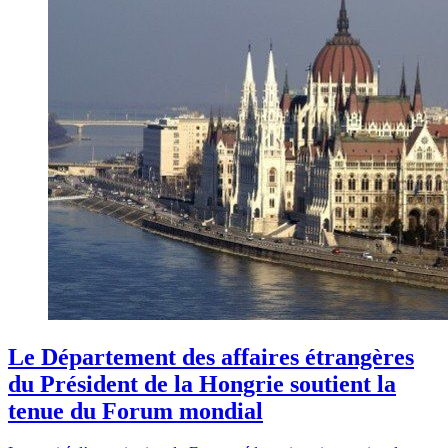
Le Département des affaires étrangères
du Président de la Hongrie soutient la
tenue du Forum mondial