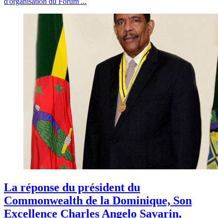
d'organisation du Forum ...
La réponse du président du
Commonwealth de la Dominique, Son
Excellence Charles Angelo Savarin,