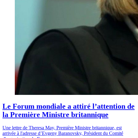
Le Forum mondiale a attiré l’attention de
la Première Ministre britannique
Une lettre de Theresa May, Première Ministre britannique, est
arrivée à l'adresse d’Evgeny Baranovsky, Président du Comité