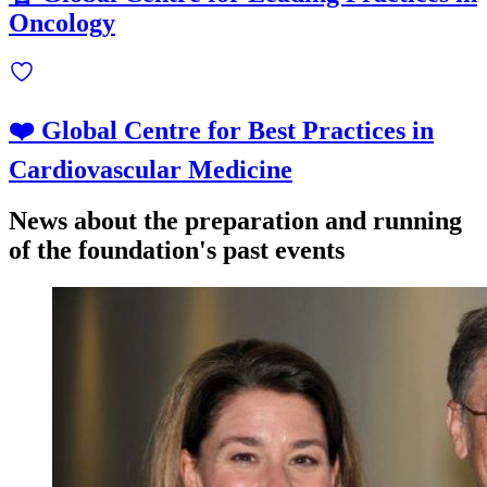
Oncology
❤️ Global Centre for Best Practices in
Cardiovascular Medicine
News about the preparation and running
of the foundation's past events