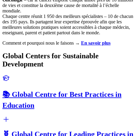
de vies et constitue la deuxième cause de mortalité à l’échelle
mondiale.
Chaque centre réunit 1 950 des meilleurs spécialistes – 10 de chacun
des 195 pays. Ils partagent leur expertise éprouvée afin que les
meilleures solutions pratiques soient accessibles à chaque médecin,
enseignant, parent et patient partout dans le monde.
Comment et pourquoi nous le faisons →
En savoir plus
Global Centers for Sustainable
Development
📚 Global Centre for Best Practices in
Education
🧬 Global Centre for Leading Practices in