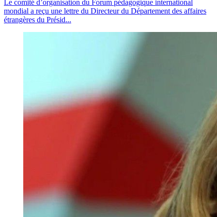
Le comité d’organisation du Forum pédagogique international
mondial a reçu une lettre du Directeur du Département des affaires
étrangères du Présid...