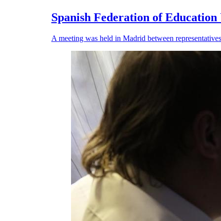
Spanish Federation of Education 
A meeting was held in Madrid between representatives