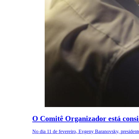
O Comitê Organizador está consi
No dia 11 de fevereiro, Evgeny Baranovsky, presiden