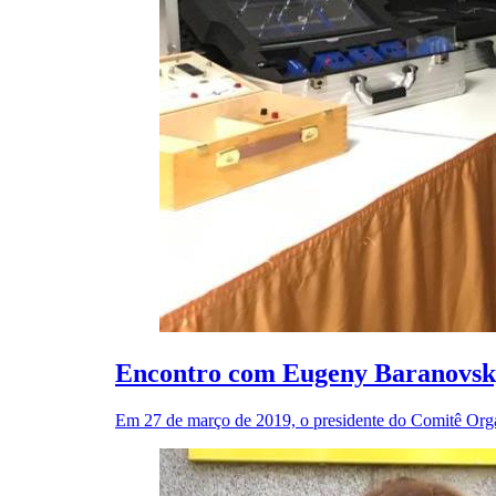
Encontro com Eugeny Baranovsk
Em 27 de março de 2019, o presidente do Comitê Org