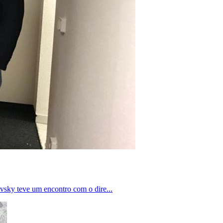
sky teve um encontro com o dire...