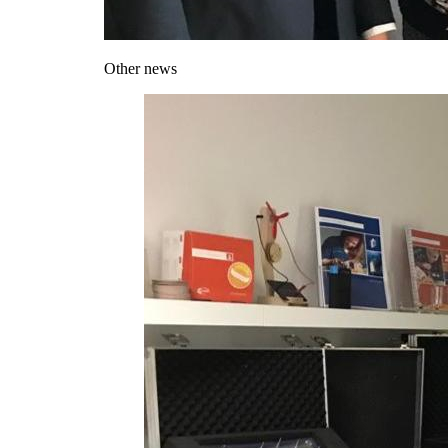
Other news