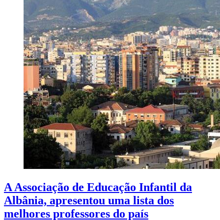
A Associação de Educação Infantil da
Albânia, apresentou uma lista dos
melhores professores do país