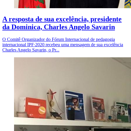
A resposta de sua excelência, presidente
da Dominica, Charles Angelo Savarin
O Comitê Organizador do Fórum Internacional de pedagogia
internacional IPF∙2020 recebeu uma mensagem de sua excelência
Charles Angelo Savarin, o Pr...