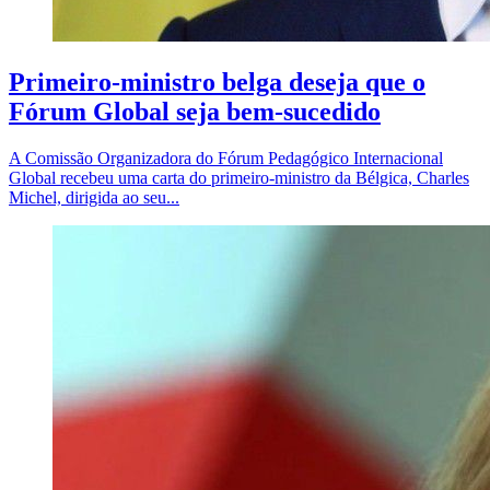
Primeiro-ministro belga deseja que o
Fórum Global seja bem-sucedido
A Comissão Organizadora do Fórum Pedagógico Internacional
Global recebeu uma carta do primeiro-ministro da Bélgica, Charles
Michel, dirigida ao seu...