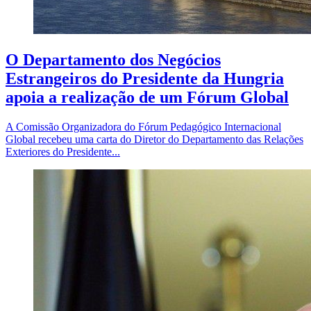
O Departamento dos Negócios
Estrangeiros do Presidente da Hungria
apoia a realização de um Fórum Global
A Comissão Organizadora do Fórum Pedagógico Internacional
Global recebeu uma carta do Diretor do Departamento das Relações
Exteriores do Presidente...