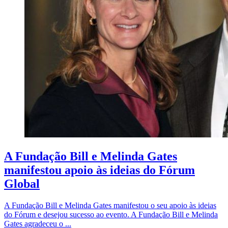
A Fundação Bill e Melinda Gates
manifestou apoio às ideias do Fórum
Global
A Fundação Bill e Melinda Gates manifestou o seu apoio às ideias
do Fórum e desejou sucesso ao evento. A Fundação Bill e Melinda
Gates agradeceu o ...