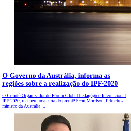
O Governo da Austrália, informa as
regiões sobre a realização do IPF∙2020
O Comitê Organizador do Fórum Global Pedagógico Internacional
IPF∙2020, recebeu uma carta do premiê Scott Morrison, Primeiro-
ministro da Austrália,...