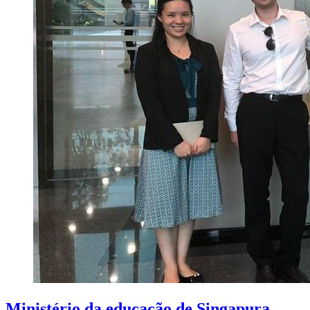
Ministério da educação de Singapura