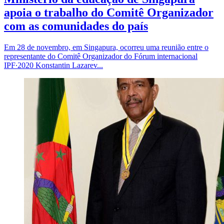
apoia o trabalho do Comitê Organizador
com as comunidades do país
Em 28 de novembro, em Singapura, ocorreu uma reunião entre o
representante do Comitê Organizador do Fórum internacional
IPF∙2020 Konstantin Lazarev...