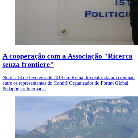
A cooperação com a Associação "Ricerca
senza frontiere"
No dia 13 de fevereiro de 2019 em Roma, foi realizada uma reunião
entre os representantes do Comitê Organizador do Fórum Global
Pedagógico Internac...