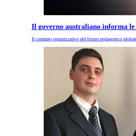
Il governo australiano informa le
Il comitato organizzativo del forum pedagogico globale 