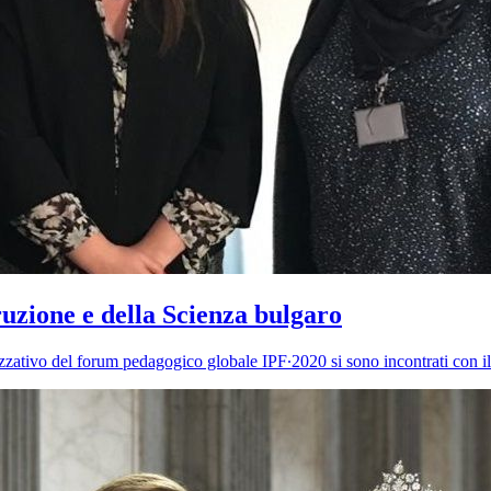
ruzione e della Scienza bulgaro
izzativo del forum pedagogico globale IPF∙2020 si sono incontrati con il 