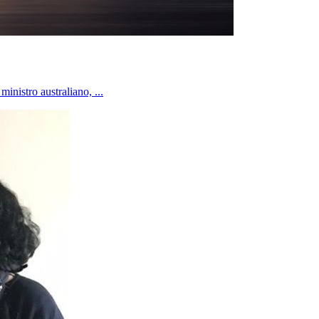
inistro australiano, ...