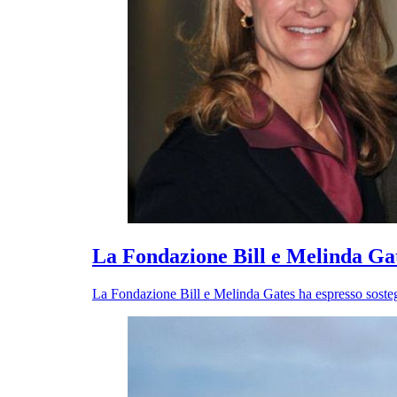
La Fondazione Bill e Melinda Gate
La Fondazione Bill e Melinda Gates ha espresso sosteg