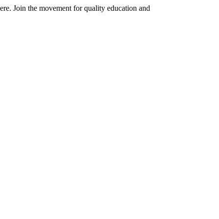
here. Join the movement for quality education and