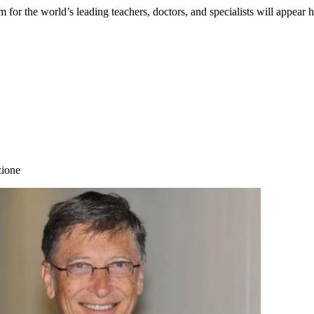
 for the world’s leading teachers, doctors, and specialists will appear 
zione