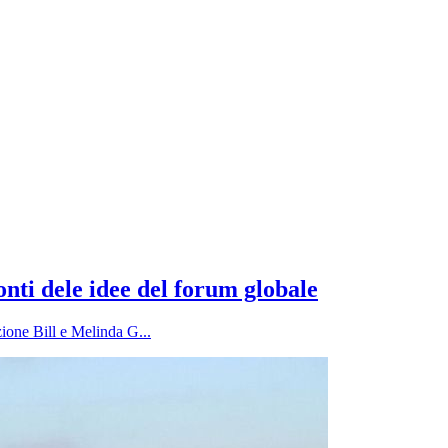
nti dele idee del forum globale
ione Bill e Melinda G...