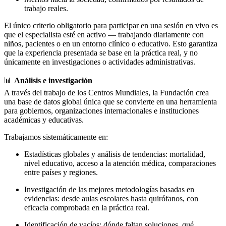
trabajo reales.
El único criterio obligatorio para participar en una sesión en vivo es
que el especialista esté en activo — trabajando diariamente con
niños, pacientes o en un entorno clínico o educativo. Esto garantiza
que la experiencia presentada se base en la práctica real, y no
únicamente en investigaciones o actividades administrativas.
📊
Análisis e investigación
A través del trabajo de los Centros Mundiales, la Fundación crea
una base de datos global única que se convierte en una herramienta
para gobiernos, organizaciones internacionales e instituciones
académicas y educativas.
Trabajamos sistemáticamente en:
Estadísticas globales y análisis de tendencias: mortalidad,
nivel educativo, acceso a la atención médica, comparaciones
entre países y regiones.
Investigación de las mejores metodologías basadas en
evidencias: desde aulas escolares hasta quirófanos, con
eficacia comprobada en la práctica real.
Identificación de vacíos: dónde faltan soluciones, qué