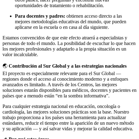
oportunidades de tratamiento o rehabilitación.
Para docentes y padres:
obtienen acceso directo a las
mejores metodologías educativas del mundo, que pueden
aplicarse en la escuela o en casa al día siguiente.
Estamos convencidos de que este efecto atraerá a especialistas y
personas de todo el mundo. La posibilidad de escuchar lo que hacen
los mejores profesionales y adaptarlo a la propia situación es un
valor incalculable.
🌏
Contribución al Sur Global y a las estrategias nacionales
El proyecto es especialmente relevante para el Sur Global —
regiones donde el acceso al conocimiento moderno y a enfoques
avanzados es limitado. A través de los Centros, las mejores
soluciones estarán disponibles para médicos, docentes y pacientes en
países que a menudo están “en la sombra informativa”.
Para cualquier estrategia nacional en educación, oncología o
cardiología, las mejores soluciones prácticas son la base. Nuestro
trabajo proporciona a los países una herramienta para actualizar
estándares, reducir el tiempo entre la aparición de un nuevo método
y su aplicación — y así salvar vidas y mejorar la calidad educativa.