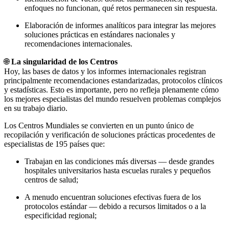
enfoques no funcionan, qué retos permanecen sin respuesta.
Elaboración de informes analíticos para integrar las mejores
soluciones prácticas en estándares nacionales y
recomendaciones internacionales.
🌐
La singularidad de los Centros
Hoy, las bases de datos y los informes internacionales registran
principalmente recomendaciones estandarizadas, protocolos clínicos
y estadísticas. Esto es importante, pero no refleja plenamente cómo
los mejores especialistas del mundo resuelven problemas complejos
en su trabajo diario.
Los Centros Mundiales se convierten en un punto único de
recopilación y verificación de soluciones prácticas procedentes de
especialistas de 195 países que:
Trabajan en las condiciones más diversas — desde grandes
hospitales universitarios hasta escuelas rurales y pequeños
centros de salud;
A menudo encuentran soluciones efectivas fuera de los
protocolos estándar — debido a recursos limitados o a la
especificidad regional;