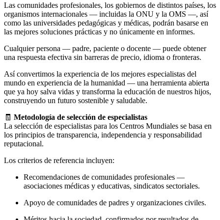
Las comunidades profesionales, los gobiernos de distintos países, los
organismos internacionales — incluidas la ONU y la OMS —, así
como las universidades pedagógicas y médicas, podrán basarse en
las mejores soluciones prácticas y no únicamente en informes.
Cualquier persona — padre, paciente o docente — puede obtener
una respuesta efectiva sin barreras de precio, idioma o fronteras.
Así convertimos la experiencia de los mejores especialistas del
mundo en experiencia de la humanidad — una herramienta abierta
que ya hoy salva vidas y transforma la educación de nuestros hijos,
construyendo un futuro sostenible y saludable.
🧾
Metodología de selección de especialistas
La selección de especialistas para los Centros Mundiales se basa en
los principios de transparencia, independencia y responsabilidad
reputacional.
Los criterios de referencia incluyen:
Recomendaciones de comunidades profesionales —
asociaciones médicas y educativas, sindicatos sectoriales.
Apoyo de comunidades de padres y organizaciones civiles.
Méritos hacia la sociedad, confirmados por resultados de