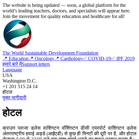
The website is being updated — soon, a global platform for the
world’s leading teachers, doctors, and specialists will appear here.
Join the movement for quality education and healthcare for all!
The World Sustainable Development Foundation
📍 Education
📍 Oncology
📍 Cardiology
✅ COVID-19
✅ IPF 2019
हमारे बारे में
Support letters
Language
USA
Washington D.C.
+1 201 515 24 14
होटल
मुक्त भागीदारी
होटल
क्राउन प्लाजा डलेस वाशिंगटन वॉशिंगटन डीसी एयरपोर्ट वाशिंगटन डलेस
अंतरराष्ट्रीय हवाई अड्डे (आईएडी) से कुछ ही मिनटों की दूरी पर है, और होटल