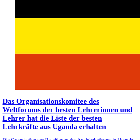
Das Organisationskomitee des
Weltforums der besten Lehrerinnen und
Lehrer hat die Liste der besten
Lehrkräfte aus Uganda erhalten
Die Organisation zur Beseitigung des Analphabetismus in Uganda