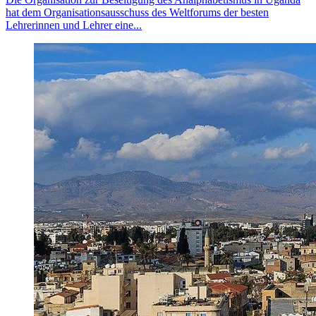
hat dem Organisationsausschuss des Weltforums der besten
Lehrerinnen und Lehrer eine...