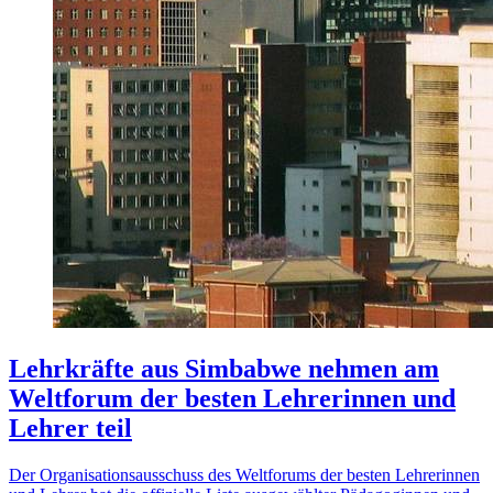
Lehrkräfte aus Simbabwe nehmen am
Weltforum der besten Lehrerinnen und
Lehrer teil
Der Organisationsausschuss des Weltforums der besten Lehrerinnen