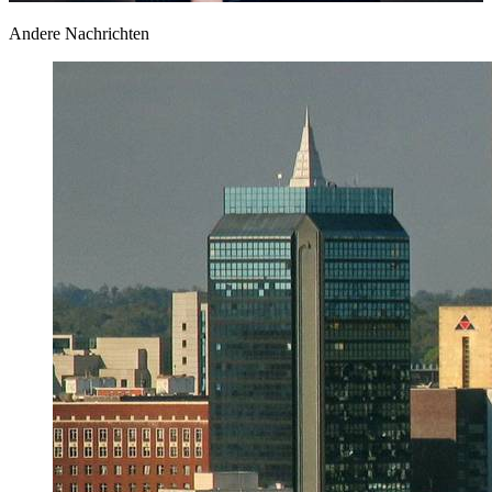
Andere Nachrichten