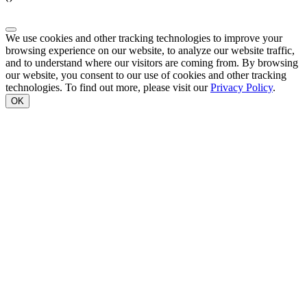
We use cookies and other tracking technologies to improve your
browsing experience on our website, to analyze our website traffic,
and to understand where our visitors are coming from. By browsing
our website, you consent to our use of cookies and other tracking
technologies. To find out more, please visit our
Privacy Policy
.
OK