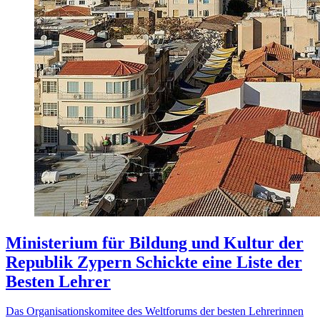
Ministerium für Bildung und Kultur der
Republik Zypern Schickte eine Liste der
Besten Lehrer
Das Organisationskomitee des Weltforums der besten Lehrerinnen