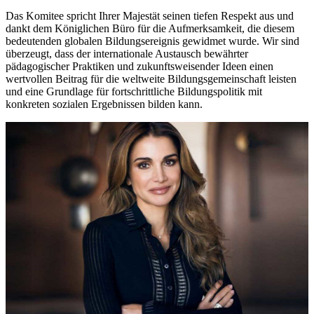
Das Komitee spricht Ihrer Majestät seinen tiefen Respekt aus und
dankt dem Königlichen Büro für die Aufmerksamkeit, die diesem
bedeutenden globalen Bildungsereignis gewidmet wurde. Wir sind
überzeugt, dass der internationale Austausch bewährter
pädagogischer Praktiken und zukunftsweisender Ideen einen
wertvollen Beitrag für die weltweite Bildungsgemeinschaft leisten
und eine Grundlage für fortschrittliche Bildungspolitik mit
konkreten sozialen Ergebnissen bilden kann.